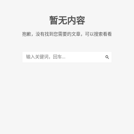
暂无内容
抱歉，没有找到您需要的文章，可以搜索看看