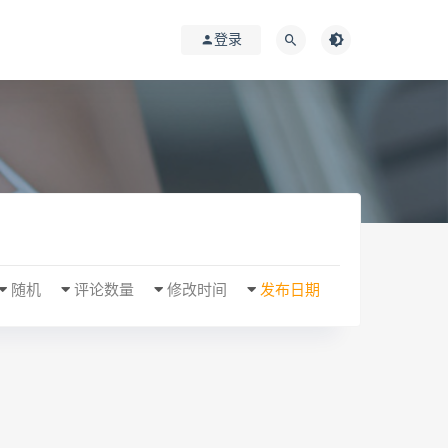
登录
随机
评论数量
修改时间
发布日期