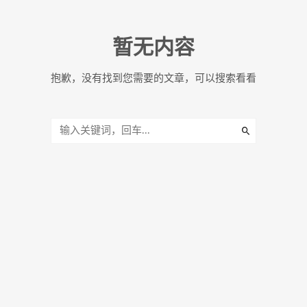
暂无内容
抱歉，没有找到您需要的文章，可以搜索看看