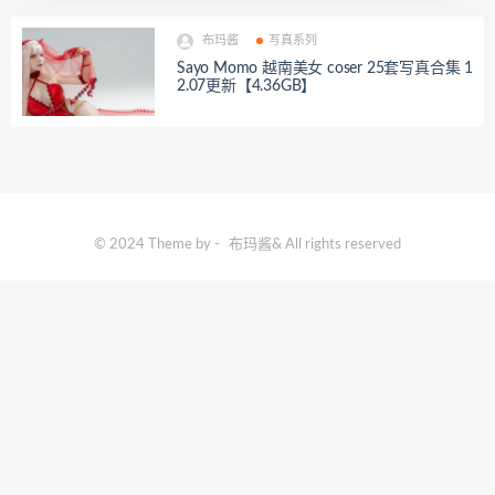
布玛酱
写真系列
Sayo Momo 越南美女 coser 25套写真合集 1
2.07更新【4.36GB】
© 2024 Theme by -
布玛酱
& All rights reserved