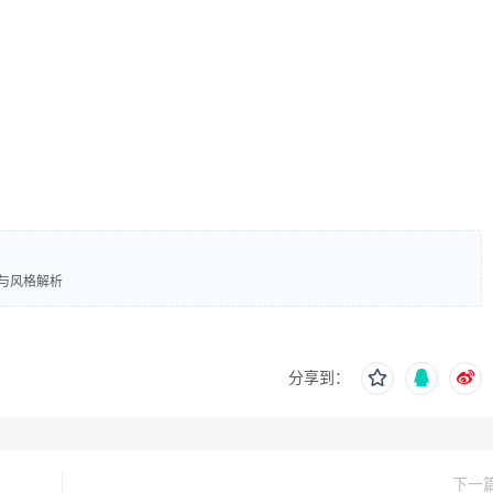
理与风格解析
分享到：
下一