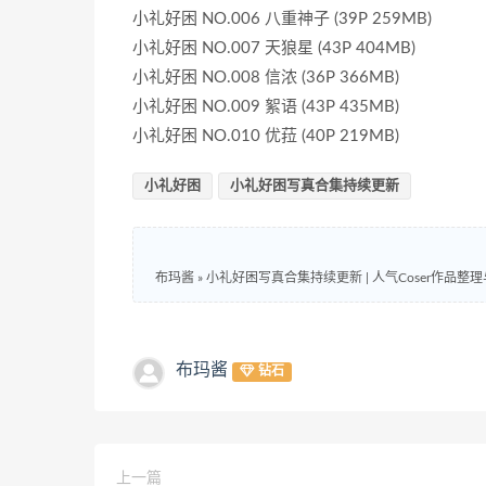
小礼好困 NO.006 八重神子 (39P 259MB)
小礼好困 NO.007 天狼星 (43P 404MB)
小礼好困 NO.008 信浓 (36P 366MB)
小礼好困 NO.009 絮语 (43P 435MB)
小礼好困 NO.010 优菈 (40P 219MB)
小礼好困
小礼好困写真合集持续更新
布玛酱
»
小礼好困写真合集持续更新 | 人气Coser作品整
布玛酱
钻石
上一篇