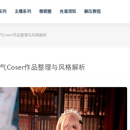
系列
主播系列
微密圈
充值须知
解压教程
气Coser作品整理与风格解析
气Coser作品整理与风格解析