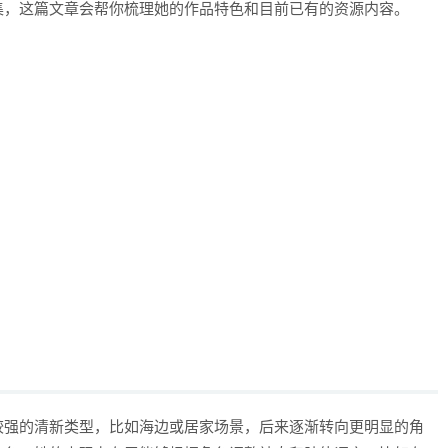
集，这篇文章会帮你梳理她的作品特色和目前已有的资源内容。
较强的清新类型，比如海边或居家场景，后来逐渐转向更明显的角