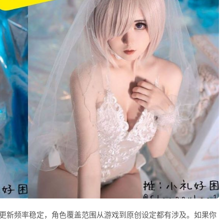
作品更新频率稳定，角色覆盖范围从游戏到原创设定都有涉及。如果你