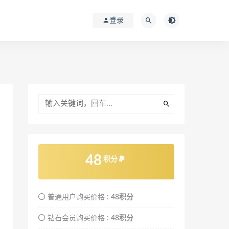
登录
48
积分
普通用户购买价格 :
48积分
钻石会员购买价格 :
48积分