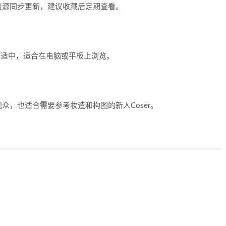
资源同步更新，建议收藏后定期查看。
积适中，适合在电脑或平板上浏览。
众，也适合需要参考妆造和构图的新人Coser。