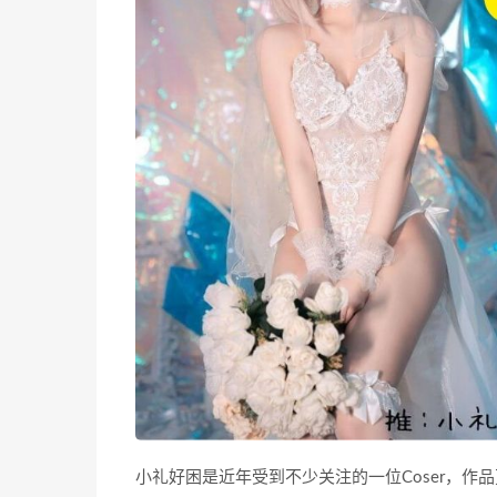
小礼好困是近年受到不少关注的一位Coser，