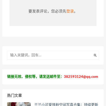
要发表评论，您必须先
登录
。
链接无效、侵权等，请发送邮件至：
382593124@qq.com
热门文章
兰兰小可爱铁粉空间写真合集：持续更新