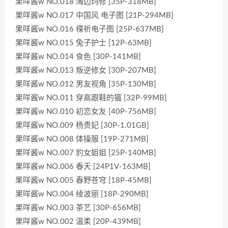
果咩酱w NO.018 海边玛修 [35P-318MB]
果咩酱w NO.017 中国风 电子图 [21P-294MB]
果咩酱w NO.016 楪祈电子图 [25P-637MB]
果咩酱w NO.015 兔子护士 [12P-63MB]
果咩酱w NO.014 食色 [30P-141MB]
果咩酱w NO.013 叛逆修女 [30P-207MB]
果咩酱w NO.012 男友视角 [35P-130MB]
果咩酱w NO.011 穿高跟鞋的猫 [32P-99MB]
果咩酱w NO.010 初恋女友 [40P-756MB]
果咩酱w NO.009 杨贵妃 [30P-1.01GB]
果咩酱w NO.008 体操服 [19P-271MB]
果咩酱w NO.007 豹女姐姐 [25P-140MB]
果咩酱w NO.006 春天 [24P1V-163MB]
果咩酱w NO.005 春野苍穹 [18P-45MB]
果咩酱w NO.004 绫波丽 [18P-290MB]
果咩酱w NO.003 茶艺 [30P-656MB]
果咩酱w NO.002 温柔 [20P-439MB]