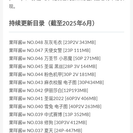
现。
持续更新目录（截至2025年6月）
果咩酱w NO.048 灰灰毛衣 [23P2V 343MB]
果咩酱w NO.047 天使女警 [23P 111MB]
果咩酱w NO.046 万圣节 小恶魔 [50P 271MB]
果咩酱w NO.045 圣诞 黑丝[28P 3V 144MB]
果咩酱w NO.044 粉色机甲[30P 2V 181MB]
果咩酱w NO.043 麻衣校服 电子图 [30P434MB]
果咩酱w NO.042 伊丽莎白[12P193MB]
果咩酱w NO.041 圣诞2022 [60P3V 406MB]
果咩酱w NO.040 雪兔 电子图 [40P2V 263MB]
果咩酱w NO.039 中式赛博 [13P 352MB]
果咩酱w NO.038 修狗 [30P3V 412MB]
果咩酱w NO.037 夏天 [24P-447MB]