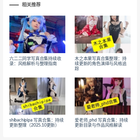
相关推荐
六二二同学写真合集持续收
木之本果写真合集整理：持
录：风格解析与整理指南
续更新的角色演绎与风格追
踪
shibachipipa 写真合集：持续
爱老师_phd 写真合集：持续
更新整理（2025.10更新）
更新目录与作品风格解读