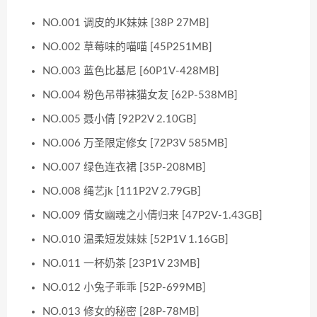
NO.001 调皮的JK妹妹 [38P 27MB]
NO.002 草莓味的喵喵 [45P251MB]
NO.003 蓝色比基尼 [60P1V-428MB]
NO.004 粉色吊带袜猫女友 [62P-538MB]
NO.005 聂小倩 [92P2V 2.10GB]
NO.006 万圣限定修女 [72P3V 585MB]
NO.007 绿色连衣裙 [35P-208MB]
NO.008 绳艺jk [111P2V 2.79GB]
NO.009 倩女幽魂之小倩归来 [47P2V-1.43GB]
NO.010 温柔短发妹妹 [52P1V 1.16GB]
NO.011 一杯奶茶 [23P1V 23MB]
NO.012 小兔子乖乖 [52P-699MB]
NO.013 修女的秘密 [28P-78MB]