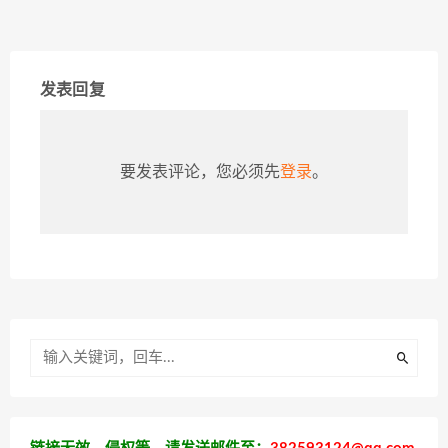
发表回复
要发表评论，您必须先
登录
。