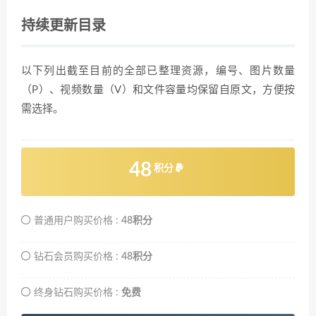
持续更新目录
以下列出截至目前的全部已整理资源，编号、图片数量
（P）、视频数量（V）和文件容量均保留自原文，方便按
需选择。
48
积分
普通用户购买价格 :
48积分
钻石会员购买价格 :
48积分
终身钻石购买价格 :
免费