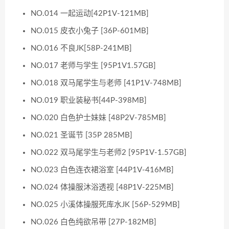
NO.014 一起运动[42P1V-121MB]
NO.015 皮衣小兔子 [36P-601MB]
NO.016 不良JK[58P-241MB]
NO.017 老师与学生 [95P1V1.57GB]
NO.018 双马尾学生与老师 [41P1V-748MB]
NO.019 职业装秘书[44P-398MB]
NO.020 白色护士妹妹 [48P2V-785MB]
NO.021 圣诞节 [35P 285MB]
NO.022 双马尾学生与老师2 [95P1V-1.57GB]
NO.023 白色连衣裙浴室 [44P1V-416MB]
NO.024 体操服沐浴透视 [48P1V-225MB]
NO.025 小溪体操服死库水JK [56P-529MB]
NO.026 白色纯欲吊带 [27P-182MB]