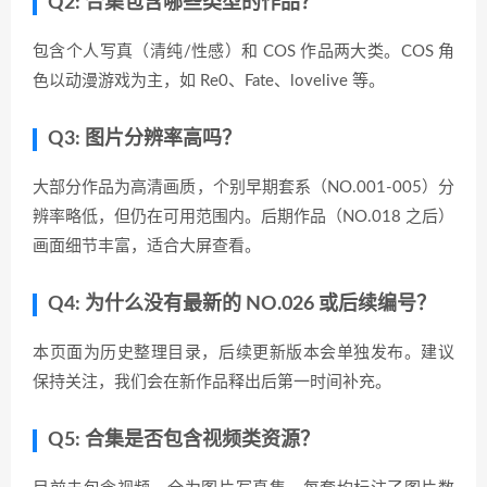
Q2: 合集包含哪些类型的作品？
包含个人写真（清纯/性感）和 COS 作品两大类。COS 角
色以动漫游戏为主，如 Re0、Fate、lovelive 等。
Q3: 图片分辨率高吗？
大部分作品为高清画质，个别早期套系（NO.001-005）分
辨率略低，但仍在可用范围内。后期作品（NO.018 之后）
画面细节丰富，适合大屏查看。
Q4: 为什么没有最新的 NO.026 或后续编号？
本页面为历史整理目录，后续更新版本会单独发布。建议
保持关注，我们会在新作品释出后第一时间补充。
Q5: 合集是否包含视频类资源？