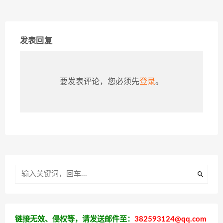
发表回复
要发表评论，您必须先
登录
。
链接无效、侵权等，请发送邮件至：
382593124@qq.com