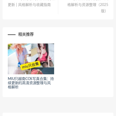
更新 | 风格解析与收藏指南
格解析与资源整理（2025
版）
相关推荐
MIU只越南COS写真合集：持
续更新的高清资源整理与风
格解析