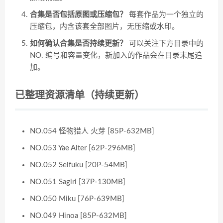
合集是否包括原图或压缩包？
每套作品为一个独立的
压缩包，内含该套全部图片，无压缩或水印。
如何确认合集是否持续更新？
可以关注下方目录中的
NO. 编号和容量变化，新加入的作品会在目录末尾追
加。
已整理资源清单（持续更新）
NO.054 怪物猎人 火芽 [85P-632MB]
NO.053 Yae Alter [62P-296MB]
NO.052 Seifuku [20P-54MB]
NO.051 Sagiri [37P-130MB]
NO.050 Miku [76P-639MB]
NO.049 Hinoa [85P-632MB]