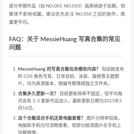
部分早期作品（如 NO.001-NO.010）画质稍逊于后期，但
整体不影响收藏。建议优先关注 NO.050 之后的新作，质
量更平均。
FAQ：关于 MessieHuang 写真合集的常见
问题
MessieHuang 的写真合集包含哪些内容？
包括她发布
的 COS 角色写真、日常自拍、泳装、旗袍等主题图
片，均为高清版本，按编号整理成独立文件夹。
合集多久更新一次？
目前更新频率不固定，但平均每
月会有 1-3 套新作品加入，最新更新日期为2025年3
月16日。
这个合集适合手机还是电脑查看？
图片分辨率较高，
电脑和手机均可流畅查看，但部分超清图片在手机上
加载稍慢。