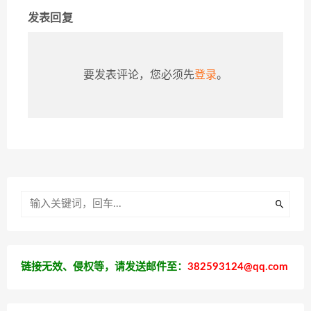
发表回复
要发表评论，您必须先
登录
。
链接无效、侵权等，请发送邮件至：
382593124@qq.com