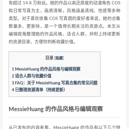
有超过 14.8 万粉丝。她的作品以高还原度的动漫角色 COS
和日常写真为主，画质清晰，风格涵盖清纯、性感等多种
类型。对于喜欢收集 COS 写真图的爱好者来说，她的合集
数量多、更新快，是一个值得长期关注的资源点。本文从
编辑视角整理她的作品风格、适合人群，并附上持续更新
的资源目录，方便你判断收藏价值。
目录
[
隐藏
]
1
MessieHuang 的作品风格与编辑观察
2
适合人群与收藏价值
3
FAQ：关于 MessieHuang 写真合集的常见问题
4
已整理资源清单（持续更新）
MessieHuang 的作品风格与编辑观察
从已发布的内容来看，MessieHuang 的作品有以下几个特