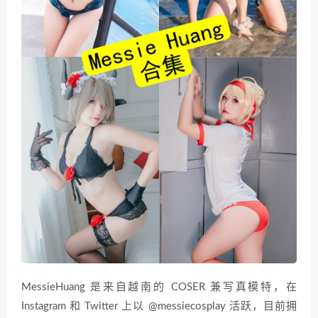
MessieHuang 是来自越南的 COSER 兼写真模特，在
Instagram 和 Twitter 上以 @messiecosplay 活跃，目前拥