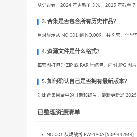
从记录看，2024 年更新了 3 次，2025 年截至
3. 合集是否包含所有历史作品？
目录显示从 NO.001 到 NO.009，共 9 
4. 资源文件是什么格式？
每套图打包为 ZIP 或 RAR 压缩包，内附 JPG
5. 如何确认自己是否拥有最新版本？
对比合集目录中的日期和编号，最新更新是 2025-07-
已整理资源清单
NO.001 灰烬战线 FW-190A [53P-442MB]