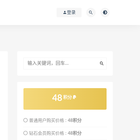
登录
48
积分
普通用户购买价格 :
48积分
钻石会员购买价格 :
48积分