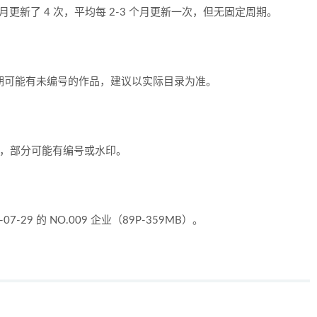
 7 月更新了 4 次，平均每 2-3 个月更新一次，但无固定周期。
套，但早期可能有未编号的作品，建议以实际目录为准。
 图片，部分可能有编号或水印。
29 的 NO.009 企业（89P-359MB）。