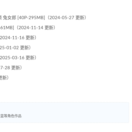
兔女郎 [40P-295MB]（2024-05-27 更新）
61MB]（2024-11-14 更新）
2024-11-16 更新）
25-01-02 更新）
（2025-03-16 更新）
07-28 更新）
9 更新）
碧蓝等角色作品