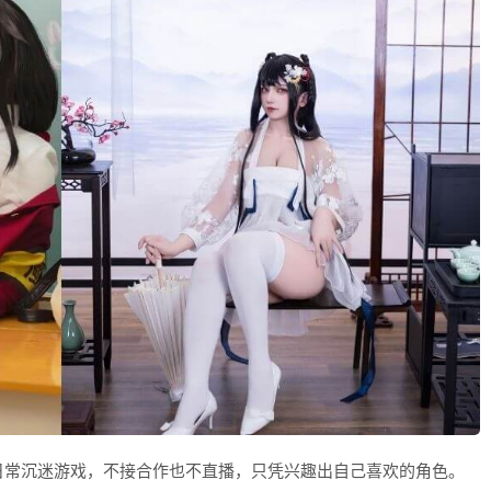
日常沉迷游戏，不接合作也不直播，只凭兴趣出自己喜欢的角色。