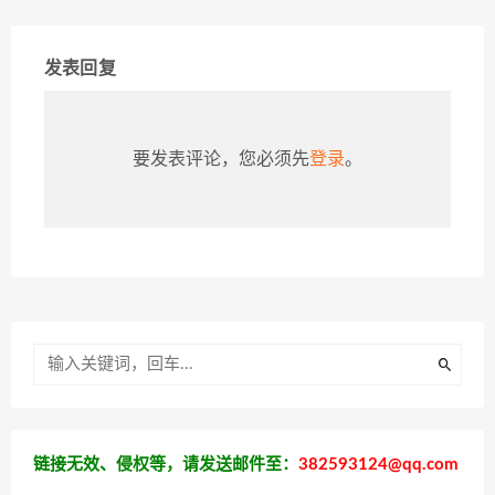
发表回复
要发表评论，您必须先
登录
。
链接无效、侵权等，请发送邮件至：
382593124@qq.com