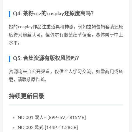
Q4: 茶籽ccz的cosplay还原度高吗？
她的cosplay作品注重道具和神态，例如拉姆蕾姆套装还原
度得到粉丝认可。但偶尔有服装细节偏差，总体属于中上
水平。
Q5: 合集资源有版权风险吗？
资源均来自公开渠道，仅供个人学习交流。如需商用或转
载，请联系原作者。
持续更新目录
NO.001 双人+ [89P+5V／815MB]
NO.002 欧式 [144P／1.28GB]