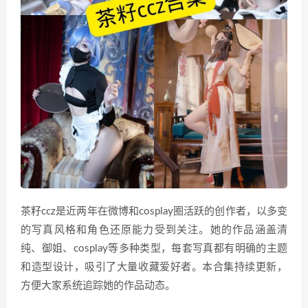
茶籽ccz是近两年在微博和cosplay圈活跃的创作者，以多变
的写真风格和角色还原能力受到关注。她的作品涵盖清
纯、御姐、cosplay等多种类型，每套写真都有明确的主题
和造型设计，吸引了大量收藏爱好者。本合集持续更新，
方便大家系统追踪她的作品动态。