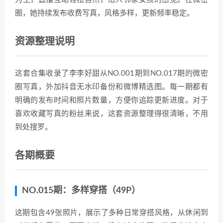
圈，她持续发布收费写真，风格多样，更新频率稳定。
资源整理说明
这套合集收录了李李好甜从NO.001期到NO.017期的微密
圈写真，外加抖音无水印备份和微博精选图。每一期都有
明确的发布时间和照片数量，方便你追踪更新进度。对于
喜欢收藏写真的粉丝来说，这套资源整理得很清晰，不用
到处搜罗。
各期概要
NO.015期：多样穿搭（49P）
这期包含49张照片，展示了多种日常穿搭风格，从休闲到