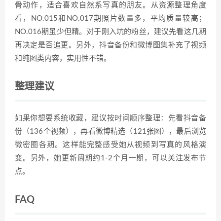
骨动作，适合喜欢自然系写真的朋友。从资源整理角度
看，NO.015和NO.017期照片数量多，平均质量较高；
NO.016期虽少但精。对于刚入坑的粉丝，建议先看这几期
再决定是否追更。另外，抖音备份和微博图集补充了视频
和纯图类内容，实用性不错。
整理建议
如果你想要系统收藏，建议按时间顺序整理：先看抖音备
份（136个视频），再看微博精选（121张图），最后浏览
微密圈各期。这样能完整感受她从视频到写真的风格演
变。另外，她更新周期约1-2个月一期，可以关注发布节
点。
FAQ