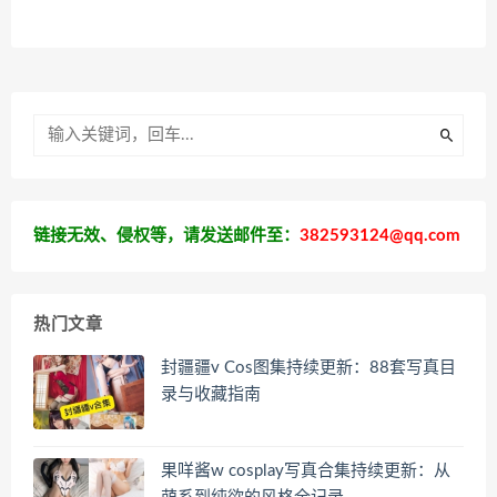
链接无效、侵权等，请发送邮件至：
382593124@qq.com
热门文章
封疆疆v Cos图集持续更新：88套写真目
录与收藏指南
果咩酱w cosplay写真合集持续更新：从