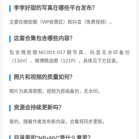
李李好甜的写真在哪些平台发布？
主要在微密圈（VIP收费区）和抖音（免费视频）。
这套合集包含哪些内容？
包含微密圈NO.001-017期写真、抖音无水印备份
（136V）、微博精选图（121P），具体见下方目录。
照片和视频的质量如何？
照片为高清原图，视频为原画备份，无水印。
资源会持续更新吗？
是的，随着作者发布新内容，合集将同步更新。
目录里的“NP+NV”是什么意思？