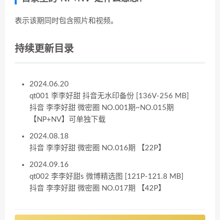
表示该期同时包含照片和视频。
持续更新目录
2024.06.20
qt001 李李好甜 抖音无水印备份 [136V-256 MB]
抖音 李李好甜 微密圈 NO.001期~NO.015期
【NP+NV】可单独下载
2024.08.18
抖音 李李好甜 微密圈 NO.016期 【22P】
2024.09.16
qt002 李李好甜s 微博精选图 [121P-121.8 MB]
抖音 李李好甜 微密圈 NO.017期 【42P】