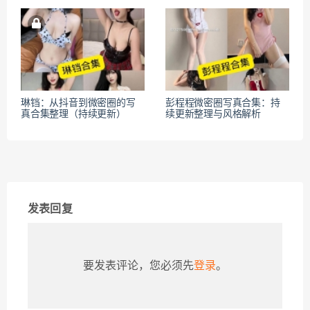
琳铛：从抖音到微密圈的写
彭程程微密圈写真合集：持
真合集整理（持续更新）
续更新整理与风格解析
发表回复
要发表评论，您必须先
登录
。