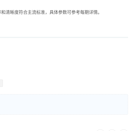
率和清晰度符合主流标准，具体参数可参考每期详情。