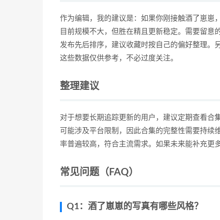
作为编辑，我的建议是：如果你刚接触酒了崽崽，
目前规模不大，但胜在精且更新稳定。需要留意的是
发布先后排序，建议收藏时按自己的偏好整理。
这些数据仅供参考，不必过度关注。
整理建议
对于想要长期追踪更新的用户，建议定期查看合
可能涉及平台限制，因此合集的完整性需要持续
率普遍较高，符合主流需求。如果未来能补充更
常见问题（FAQ）
Q1：酒了崽崽的写真有哪些风格？