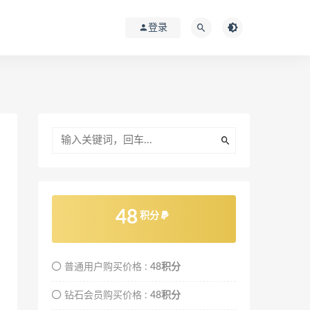
登录
48
积分
普通用户购买价格 :
48积分
钻石会员购买价格 :
48积分