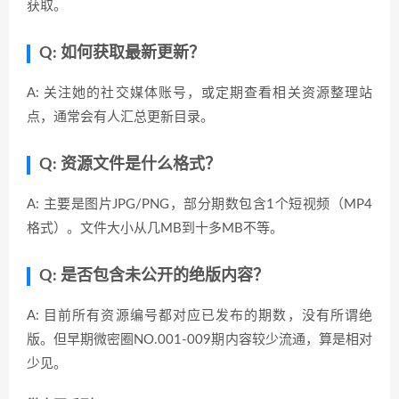
获取。
Q: 如何获取最新更新？
A: 关注她的社交媒体账号，或定期查看相关资源整理站
点，通常会有人汇总更新目录。
Q: 资源文件是什么格式？
A: 主要是图片JPG/PNG，部分期数包含1个短视频（MP4
格式）。文件大小从几MB到十多MB不等。
Q: 是否包含未公开的绝版内容？
A: 目前所有资源编号都对应已发布的期数，没有所谓绝
版。但早期微密圈NO.001-009期内容较少流通，算是相对
少见。