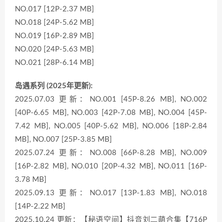
NO.017 [12P-2.37 MB]
NO.018 [24P-5.62 MB]
NO.019 [16P-2.89 MB]
NO.020 [24P-5.63 MB]
NO.021 [28P-6.14 MB]
岛遇系列 (2025年更新):
2025.07.03 更新：NO.001 [45P-8.26 MB], NO.002
[40P-6.65 MB], NO.003 [42P-7.08 MB], NO.004 [45P-
7.42 MB], NO.005 [40P-5.62 MB], NO.006 [18P-2.84
MB], NO.007 [25P-3.85 MB]
2025.07.24 更新：NO.008 [66P-8.28 MB], NO.009
[16P-2.82 MB], NO.010 [20P-4.32 MB], NO.011 [16P-
3.78 MB]
2025.09.13 更新：NO.017 [13P-1.83 MB], NO.018
[14P-2.22 MB]
2025.10.24 更新：【秘语空间】抖音刘二萌合集【716P