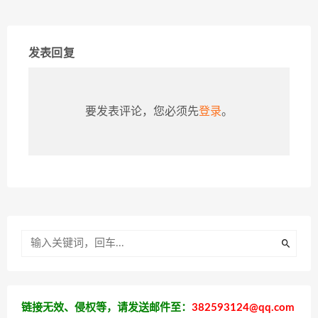
发表回复
要发表评论，您必须先
登录
。
链接无效、侵权等，请发送邮件至：
382593124@qq.com