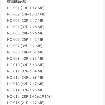
微密圈系列：
NO.001 [13P-10.2 MB]
NO.002 [14P-15.89 MB]
NO.003 [33P-5.47 MB]
NO.004 [37P-7.16 MB]
NO.005 [28P-6.76 MB]
NO.006 [35P-7.43 MB]
NO.007 [39P-8.2 MB]
NO.008 [18P-4.07 MB]
NO.009 [42P-5.93 MB]
NO.010 [33P-5.68 MB]
NO.011 [37P-6.04 MB]
NO.012 [34P-5.89 MB]
NO.013 [42P-7.47 MB]
NO.014 [37P-6.75 MB]
NO.015 [28P-1V 16.19 MB]
NO.016 [21P-4.12 MB]