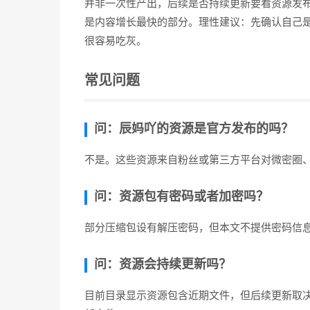
并非一次性产出，后续是否持续更新要看资源发
是内容增长最快的部分。理性建议：先确认自己
很容易吃灰。
常见问题
问：辰妈吖的资源是官方发布的吗？
不是。这些资源来自粉丝或第三方平台对微密圈
问：资源包有密码或者加密吗？
部分压缩包设有解压密码，但本文不提供密码信
问：资源会持续更新吗？
目前目录显示资源包含近期文件，但后续更新取