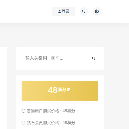
登录
48
积分
普通用户购买价格 :
48积分
钻石会员购买价格 :
48积分