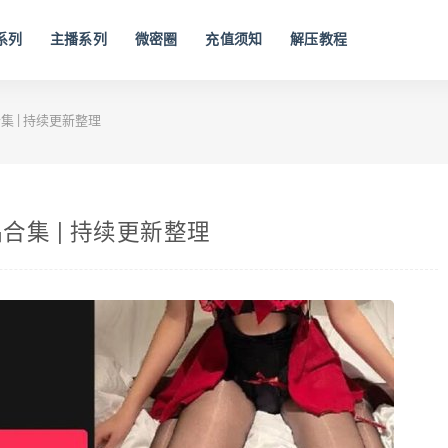
系列
主播系列
微密圈
充值须知
解压教程
 | 持续更新整理
集 | 持续更新整理