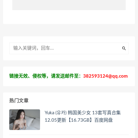
链接无效、侵权等，请发送邮件至：
382593124@qq.com
热门文章
Yuka (유카) 韩国美少女 13套写真合集
12.05更新【16.73GB】百度网盘