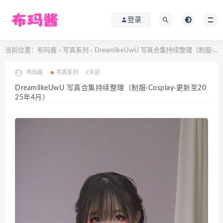
登录
当前位置：
布玛酱
写真系列
DreamlikeUwU 写真合集持续整理（制服·Cosplay·更新至2025年4月）
>
>
布玛酱
写真系列
7天前
DreamlikeUwU 写真合集持续整理（制服·Cosplay·更新至20
25年4月）