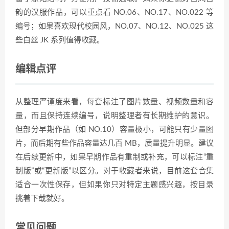
韵的汉服作品，可以重点看 NO.06、NO.17、NO.022 等
编号；如果喜欢现代校园风，NO.07、NO.12、NO.025 这
些白丝 JK 系列值得收藏。
编辑点评
从整理严谨度来看，每套标注了图片数量、视频数量和容
量，而且保持连续编号，说明整理者有长期维护的意识。
但部分早期作品（如 NO.10）容量极小，可能只有少量图
片，而后期有些作品容量达几百 MB，质量提升明显。建议
在后续更新中，如果早期作品有重制或补充，可以标注“重
制版”或“更新版”以区分。对于收藏者来说，目前这套合集
适合一次性保存，但如果你只对特定主题感兴趣，按目录
挑着下载就好。
常见问题