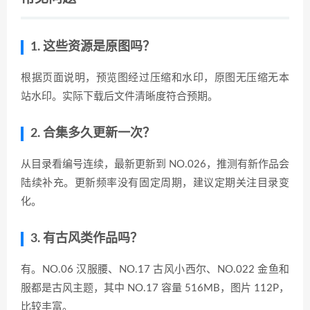
1. 这些资源是原图吗？
根据页面说明，预览图经过压缩和水印，原图无压缩无本
站水印。实际下载后文件清晰度符合预期。
2. 合集多久更新一次？
从目录看编号连续，最新更新到 NO.026，推测有新作品会
陆续补充。更新频率没有固定周期，建议定期关注目录变
化。
3. 有古风类作品吗？
有。NO.06 汉服腰、NO.17 古风小西尔、NO.022 金鱼和
服都是古风主题，其中 NO.17 容量 516MB，图片 112P，
比较丰富。