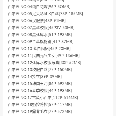
西尔酱 NO.04纯白花嫁[96P-5OMB]
西尔酱 NO.05足尖彩虹,K白丝[78P-185MB]
西尔酱 NO.06汉服腰[48P-91MB]
西尔酱 NO.07黑丝校服[45P3V-53MB]
西尔酱 NO.08黑死库水[51P-193MB]
西尔酱 NO.09兰草旗袍篇[41P-87MB]
西尔酱 NO.10 蓝白围裙[45P-20MB]
西尔酱 NO.11民国元气少女[49P-136MB]
西尔酱 NO.12死库水校服写真[30P-52MB]
西尔酱 NO.13校服白丝[77P-150MB]
西尔酱 NO.14挂衣[39P-39MB]
西尔酱 NO.15珠圆玉润[86P-692MB]
西尔酱 NO.16春季校服[44P-198MB]
西尔酱 NO.17古风小西尔[112P-516MB]
西尔酱 NO.18奶控臀控[57P-417MB]
西尔酱 NO.19露背毛衣[77P-572MB]