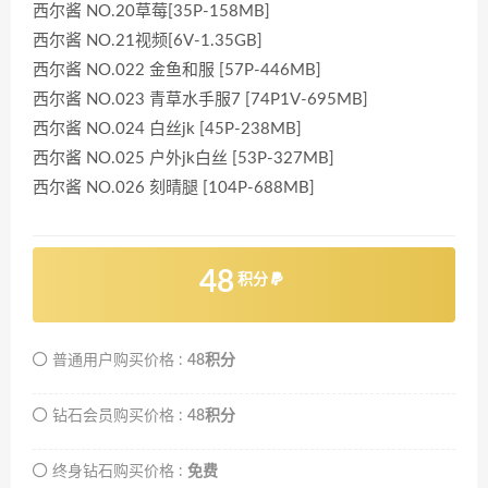
西尔酱 NO.20草莓[35P-158MB]
西尔酱 NO.21视频[6V-1.35GB]
西尔酱 NO.022 金鱼和服 [57P-446MB]
西尔酱 NO.023 青草水手服7 [74P1V-695MB]
西尔酱 NO.024 白丝jk [45P-238MB]
西尔酱 NO.025 户外jk白丝 [53P-327MB]
西尔酱 NO.026 刻晴腿 [104P-688MB]
48
积分
普通用户购买价格 :
48积分
钻石会员购买价格 :
48积分
终身钻石购买价格 :
免费