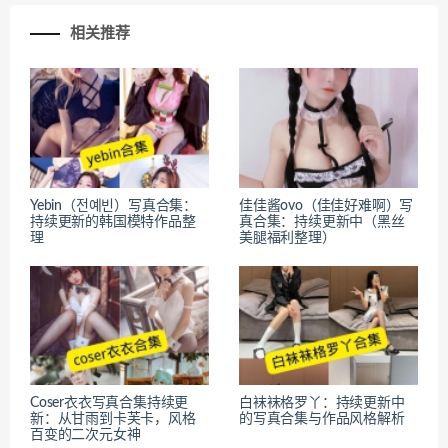
相关推荐
Yebin（전예빈）写真合集：
佳佳酱ovo（佳佳好难啊）写
持续更新的韩国模特作品整
真合集：持续更新中（黑丝
理
美腿福利整理）
Coser衣衣写真合集持续更
白袜袜格罗丫：持续更新中
新：从甘雨到卡芙卡，风格
的写真合集与作品风格解析
百变的二次元女神