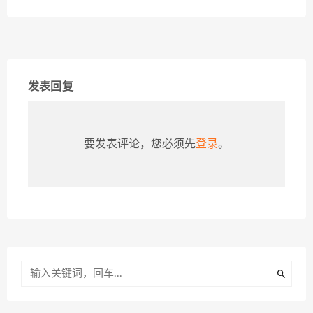
发表回复
要发表评论，您必须先
登录
。