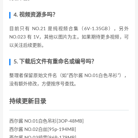
4. 视频资源多吗？
目前只有 NO.21 是纯视频合集（6V-1.35GB），另外
NO.023 有 1V，其他以图片为主。如果期待更多视频，可
以关注后续更新。
5. 下载后文件有重命名或编号吗？
整理者保留原始文件名（如“西尔酱 NO.01白色吊衫”），
没有额外修改，方便按序号查找。
持续更新目录
西尔酱 NO.01白色吊衫[3OP-48MB]
西尔酱 NO.02白丝[95p-194MB]
西尔酱 NO.03纯雪[86P-179MB]